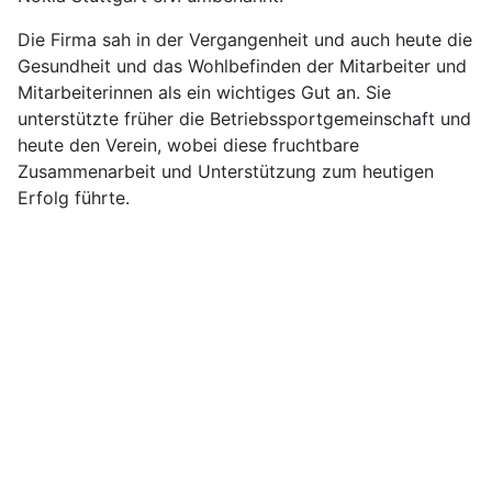
Die Firma sah in der Vergangenheit und auch heute die
Gesundheit und das Wohlbefinden der Mitarbeiter und
Mitarbeiterinnen als ein wichtiges Gut an. Sie
unterstützte früher die Betriebssportgemeinschaft und
heute den Verein, wobei diese fruchtbare
Zusammenarbeit und Unterstützung zum heutigen
Erfolg führte.