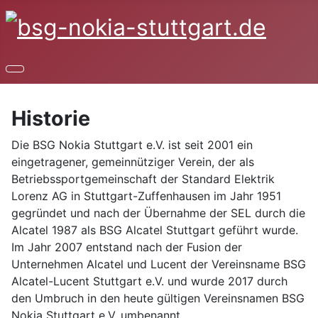
Historie
Die BSG Nokia Stuttgart e.V. ist seit 2001 ein
eingetragener, gemeinnütziger Verein, der als
Betriebssportgemeinschaft der Standard Elektrik
Lorenz AG in Stuttgart-Zuffenhausen im Jahr 1951
gegründet und nach der Übernahme der SEL durch die
Alcatel 1987 als BSG Alcatel Stuttgart geführt wurde.
Im Jahr 2007 entstand nach der Fusion der
Unternehmen Alcatel und Lucent der Vereinsname BSG
Alcatel-Lucent Stuttgart e.V. und wurde 2017 durch
den Umbruch in den heute gültigen Vereinsnamen BSG
Nokia Stuttgart e.V. umbenannt.