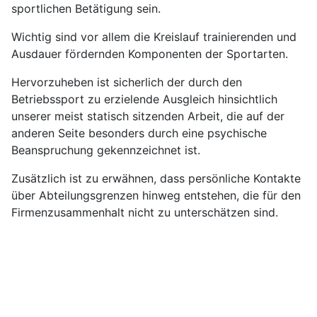
sportlichen Betätigung sein.
Wichtig sind vor allem die Kreislauf trainierenden und
Ausdauer fördernden Komponenten der Sportarten.
Hervorzuheben ist sicherlich der durch den
Betriebssport zu erzielende Ausgleich hinsichtlich
unserer meist statisch sitzenden Arbeit, die auf der
anderen Seite besonders durch eine psychische
Beanspruchung gekennzeichnet ist.
Zusätzlich ist zu erwähnen, dass persönliche Kontakte
über Abteilungsgrenzen hinweg entstehen, die für den
Firmenzusammenhalt nicht zu unterschätzen sind.