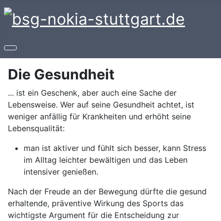
Die Gesundheit
... ist ein Geschenk, aber auch eine Sache der
Lebensweise. Wer auf seine Gesundheit achtet, ist
weniger anfällig für Krankheiten und erhöht seine
Lebensqualität:
man ist aktiver und fühlt sich besser, kann Stress
im Alltag leichter bewältigen und das Leben
intensiver genießen.
Nach der Freude an der Bewegung dürfte die gesund
erhaltende, präventive Wirkung des Sports das
wichtigste Argument für die Entscheidung zur